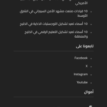
الأمريكي
10 قيادات صنعت مشهد الأمن السيبراني في الشرق
الأوسط
10 أسماء تعيد تشكيل اللوجستيات الذكية في الخليج
10 أسماء تعيد تشكيل التعليم الرقمي في الخليج
والمنطقة
تابعونا على
Facebook
X
Instagram
Youtube
أموال