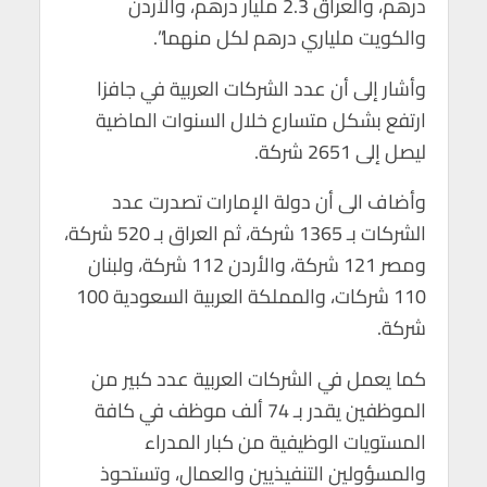
درهم، والعراق 2.3 مليار درهم، والأردن
والكويت ملياري درهم لكل منهما”.
وأشار إلى أن عدد الشركات العربية في جافزا
ارتفع بشكل متسارع خلال السنوات الماضية
ليصل إلى 2651 شركة.
وأضاف الى أن دولة الإمارات تصدرت عدد
الشركات بـ 1365 شركة، ثم العراق بـ 520 شركة،
ومصر 121 شركة، والأردن 112 شركة، ولبنان
110 شركات، والمملكة العربية السعودية 100
شركة.
كما يعمل في الشركات العربية عدد كبير من
الموظفين يقدر بـ 74 ألف موظف في كافة
المستويات الوظيفية من كبار المدراء
والمسؤولين التنفيذيين والعمال، وتستحوذ