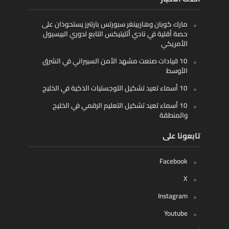
مارك كوبان وهاربينغر سبورتس بارتنرز يستحوذان على
حصة أقلية في نادي أثليتيكس التابع لدوري البيسبول
الأمريكي
10 قيادات صنعت مشهد الأمن السيبراني في الشرق
الأوسط
10 أسماء تعيد تشكيل اللوجستيات الذكية في الخليج
10 أسماء تعيد تشكيل التعليم الرقمي في الخليج
والمنطقة
تابعونا على
Facebook
X
Instagram
Youtube