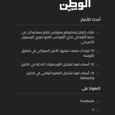
أحدث الأخبار
مارك كوبان وهاربينغر سبورتس بارتنرز يستحوذان على
حصة أقلية في نادي أثليتيكس التابع لدوري البيسبول
الأمريكي
10 قيادات صنعت مشهد الأمن السيبراني في الشرق
الأوسط
10 أسماء تعيد تشكيل اللوجستيات الذكية في الخليج
10 أسماء تعيد تشكيل التعليم الرقمي في الخليج
والمنطقة
تابعونا على
Facebook
X