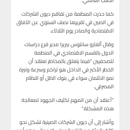
الطلب العالمي.
p
k
كما حذرت المنظمة من تفاقم ديون الشركات
في الصين في تقريرها نصف السنوي عن الآفاق
الاقتصادية والصادر يوم الثلاثاء.
وقال ألفارو سانتوس بيريرا مدير فرع دراسات
الدول بالقسم الاقتصادي في المنظمة
للصحفيين “فيما يتعلق بالمخاطر نعتقد أن
الخطر الأكبر في الداخل هو تراكم وسرعة وتيرة
نمو الائتمان سواء في بنوك الظل أو النظام
المصرفي.
“أعتقد أن من المهم تكثيف الجهود لمعالجة
هذه المشكلة.”
وأشار إلى أن ديون الشركات الصينية تشكل نحو