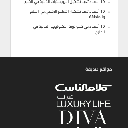
10 أسماء تعيد تشكيل اللوجستيات الذكية في الخليج
10 أسماء تعيد تشكيل التعليم الرقمي في الخليج
والمنطقة
10 أسماء في قلب ثورة التكنولوجيا المالية في
الخليج
مواقع صديقة