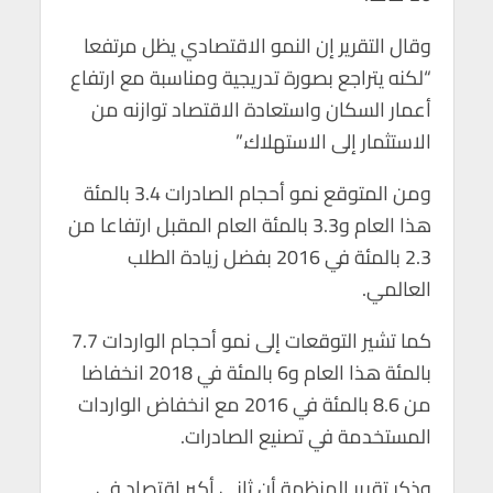
وقال التقرير إن النمو الاقتصادي يظل مرتفعا
“لكنه يتراجع بصورة تدريجية ومناسبة مع ارتفاع
أعمار السكان واستعادة الاقتصاد توازنه من
الاستثمار إلى الاستهلاك.”
ومن المتوقع نمو أحجام الصادرات 3.4 بالمئة
هذا العام و3.3 بالمئة العام المقبل ارتفاعا من
2.3 بالمئة في 2016 بفضل زيادة الطلب
العالمي.
كما تشير التوقعات إلى نمو أحجام الواردات 7.7
بالمئة هذا العام و6 بالمئة في 2018 انخفاضا
من 8.6 بالمئة في 2016 مع انخفاض الواردات
المستخدمة في تصنيع الصادرات.
وذكر تقرير المنظمة أن ثاني أكبر اقتصاد في