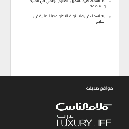
10 أسماء تعيد تشكيل التعليم الرقمي في الخليج
والمنطقة
10 أسماء في قلب ثورة التكنولوجيا المالية في
الخليج
مواقع صديقة