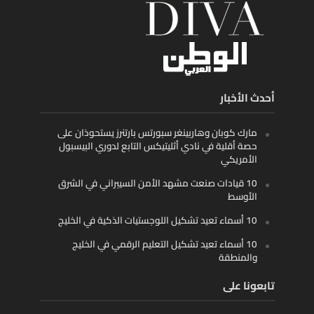
أحدث الأخبار
مارك كوبان وهاربينغر سبورتس بارتنرز يستحوذان على
حصة أقلية في نادي أثليتيكس التابع لدوري البيسبول
الأمريكي
10 قيادات صنعت مشهد الأمن السيبراني في الشرق
الأوسط
10 أسماء تعيد تشكيل اللوجستيات الذكية في الخليج
10 أسماء تعيد تشكيل التعليم الرقمي في الخليج
والمنطقة
تابعونا على