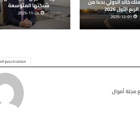
لك خالد الدولي بدءاً من
شبكتها المتوسعة
الربع الأول 2026
2025-11-24
2025-12-01
مشاهدة جميع المق
 مجلة أموال