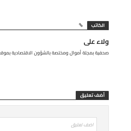
الكاتب
ولاء على
صحفية بمجلة أموال ومختصة بالشؤون الاقتصادية بموقع
أضف تعليق
اضف تعليق