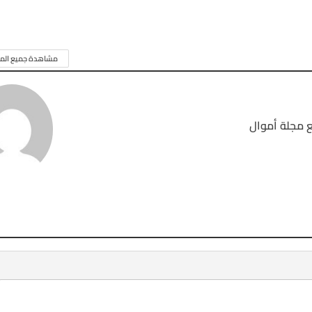
مشاهدة جميع المق
 مجلة أموال