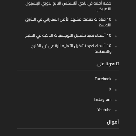
حصة أقلية في نادي أثليتيكس التابع لدوري البيسبول
الأمريكي
10 قيادات صنعت مشهد الأمن السيبراني في الشرق
الأوسط
10 أسماء تعيد تشكيل اللوجستيات الذكية في الخليج
10 أسماء تعيد تشكيل التعليم الرقمي في الخليج
والمنطقة
تابعونا على
Facebook
X
Instagram
Youtube
أموال