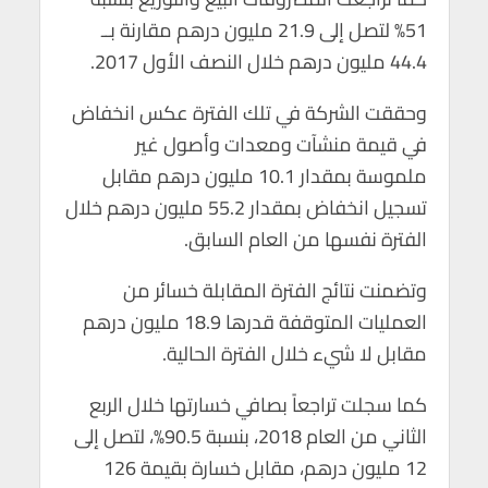
51% لتصل إلى 21.9 مليون درهم مقارنة بــ
44.4 مليون درهم خلال النصف الأول 2017.
وحققت الشركة في تلك الفترة عكس انخفاض
في قيمة منشآت ومعدات وأصول غير
ملموسة بمقدار 10.1 مليون درهم مقابل
تسجيل انخفاض بمقدار 55.2 مليون درهم خلال
الفترة نفسها من العام السابق.
وتضمنت نتائج الفترة المقابلة خسائر من
العمليات المتوقفة قدرها 18.9 مليون درهم
مقابل لا شيء خلال الفترة الحالية.
كما سجلت تراجعاً بصافي خسارتها خلال الربع
الثاني من العام 2018، بنسبة 90.5%، لتصل إلى
12 مليون درهم، مقابل خسارة بقيمة 126