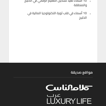
10 أسماء تعيد تشكيل التعليم الرقمي في الخليج
والمنطقة
10 أسماء في قلب ثورة التكنولوجيا المالية في
الخليج
مواقع صديقة