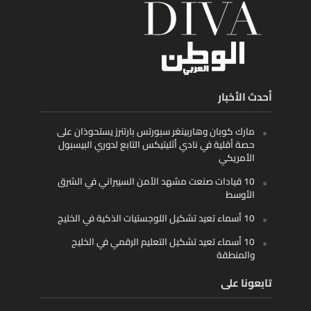
أحدث الأخبار
مارك كوبان وهاربينغر سبورتس بارتنرز يستحوذان على
حصة أقلية في نادي أثليتيكس التابع لدوري البيسبول
الأمريكي
10 قيادات صنعت مشهد الأمن السيبراني في الشرق
الأوسط
10 أسماء تعيد تشكيل اللوجستيات الذكية في الخليج
10 أسماء تعيد تشكيل التعليم الرقمي في الخليج
والمنطقة
تابعونا على