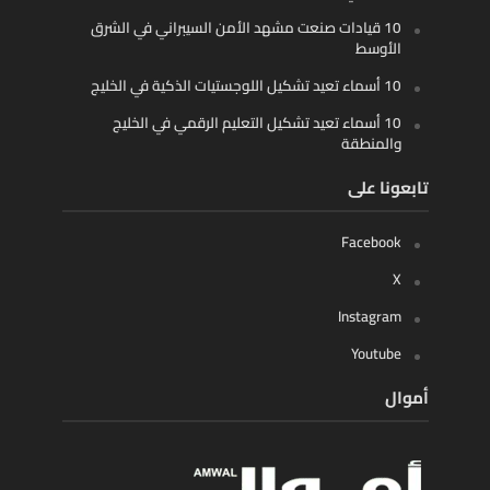
10 قيادات صنعت مشهد الأمن السيبراني في الشرق
الأوسط
10 أسماء تعيد تشكيل اللوجستيات الذكية في الخليج
10 أسماء تعيد تشكيل التعليم الرقمي في الخليج
والمنطقة
تابعونا على
Facebook
X
Instagram
Youtube
أموال