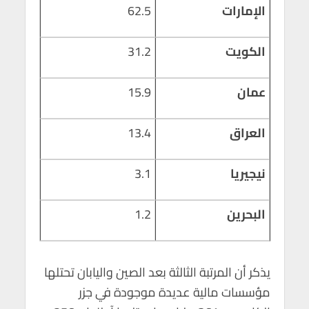
الإمارات
62.5
الكويت
31.2
عمان
15.9
العراق
13.4
نيجيريا
3.1
البحرين
1.2
يذكر أن المرتبة الثالثة بعد الصين واليابان تحتلها
مؤسسات مالية عديدة موجودة في جزر