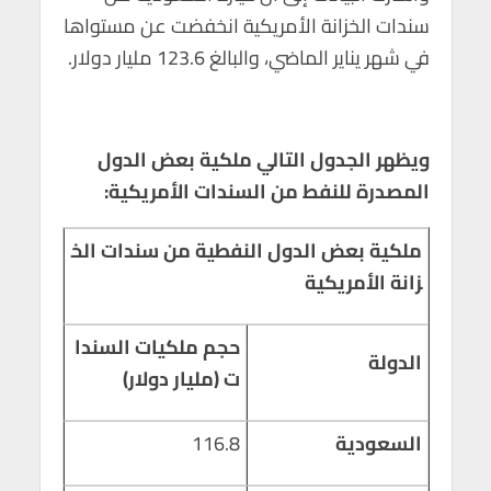
سندات الخزانة الأمريكية انخفضت عن مستواها
في شهر يناير الماضي، والبالغ 123.6 مليار دولار.
ويظهر الجدول التالي ملكية بعض الدول
المصدرة للنفط من السندات الأمريكية:
ملكية بعض الدول النفطية من سندات الخ
زانة الأمريكية
حجم ملكيات السندا
الدولة
ت (مليار دولار)
السعودية
116.8