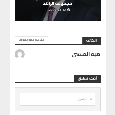
مجموعة الزاهد
2026-03-12
الكاتب
مشاهدة جميع المقالات
هبه المنسى
أضف تعليق
اضف تعليق