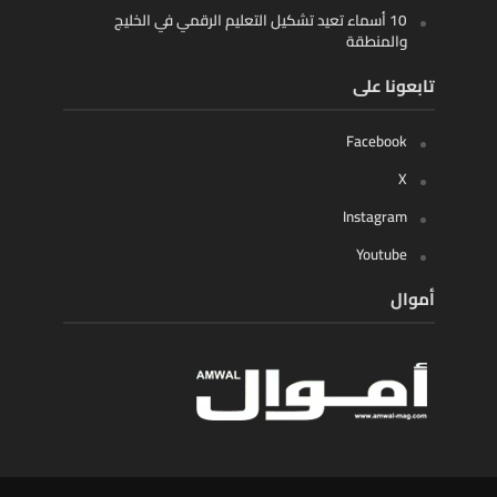
10 أسماء تعيد تشكيل التعليم الرقمي في الخليج
والمنطقة
تابعونا على
Facebook
X
Instagram
Youtube
أموال