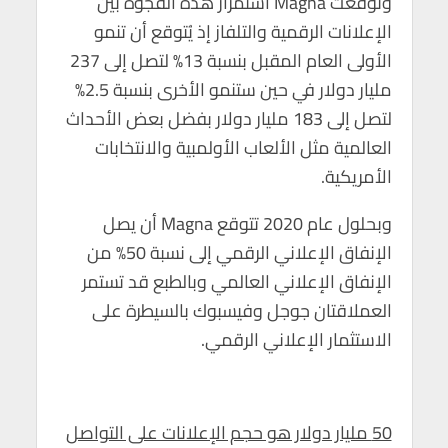
وتوقعت Magna استمرار هذه الفجوة بين
الإعلانات الرقمية والتلفاز إذ يُتوقع أن تنمو
الأولى العام المقبل بنسبة 13% لتصل إلى 237
مليار دولار في حين ستنمو الأخرى بنسبة 2.5%
لتصل إلى 183 مليار دولار بفضل بعض الأحداث
العالمية مثل الألعاب الأولمبية والانتخابات
الأمريكية.
وبحلول عام 2020 تتوقع Magna أن يصل
الإنفاق الإعلاني الرقمي إلى نسبة 50% من
الإنفاق الإعلاني العالمي وبالطبع قد تستمر
العملاقتان جوجل وفيسبوك بالسيطرة على
الاستثمار الإعلاني الرقمي.
50 مليار دولار هو حجم الإعلانات على التواصل