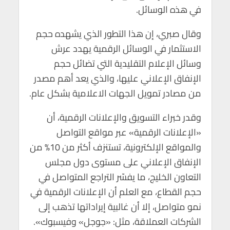
في هذه الوسائل.
وقال صبري، إن هذا التطور الذي يشهده حجم
الاستثمار في الوسائل الرقمية يهدد عرش
وسائل الإعلام التقليدية التي تضائل حجم
الإنفاق الإعلاني عليها، والذي يعد أهم مصدر
من مصادر تمويل الجهات الاعلامية بشكل عام.
وقدر خبراء التسويق والإعلانات الرقمية، أن
«الإعلانات الرقمية» عبر مواقع التواصل
والمواقع الإلكترونية، تستنزف أكثر من 10% من
الإنفاق الإعلاني على مستوى دول مجلس
التعاون الخليج، ما يفسّر التراجع المتواصل في
حجم القطاع، مع العلم أن الإعلانات الرقمية في
نمو متواصل، إلا أن غالبية إيراداتها تذهب إلى
الشركات العملاقة، مثل: «جوجل» وفيسبوك».