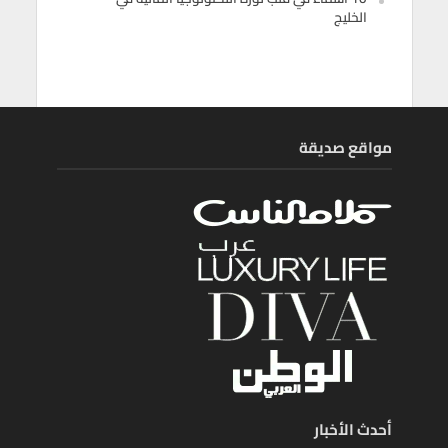
الخليج
مواقع صديقة
أحدث الأخبار