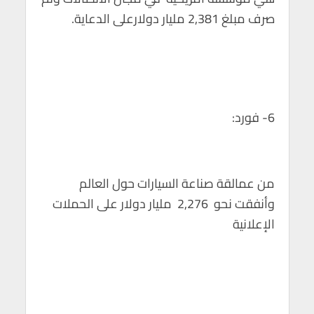
صرف مبلغ 2,381 مليار دولارعلى الدعاية.
6- فورد:
من عمالقة صناعة السيارات حول العالم
وأنفقت نحو 2,276 مليار دولار على الحملات
الإعلانية