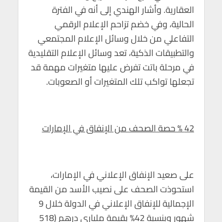
العقارية. وأشار الهندي إلى أنه في الفترة
الحالية، وفي خضم تزاحم الإعلام الرقمي
التفاعلي من خلال وسائل الإعلام المجتمعي
والتطبيقات الذكية، تعد وسائل الإعلام التقليدية
في مرحلة باتت تفرض عليها متغيرات مهمة قد
تجعلها تواكب تلك المتغيرات أو الصعوبات.
42 % حصة الصحف من الإنفاق في الإمارات
على صعيد الإنفاق الإعلاني في الإمارات،
استحوذت الصحف على نصيب الأسد من القيمة
الإجمالية للإنفاق الإعلاني في الدولة خلال 9
شهور وبنسبة 42% بقيمة ملياري درهم (518