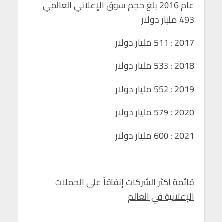
عام 2016 بلغ حجم سوق الإعلاني العالمي
493 مليار دولار
2017 : 511 مليار دولار
2018 : 533 مليار دولار
2019 : 552 مليار دولار
2020 : 579 مليار دولار
2021 : 600 مليار دولار
قائمة أكثر الشركات إنفاقاً على الحملات
الإعلانية في العالم