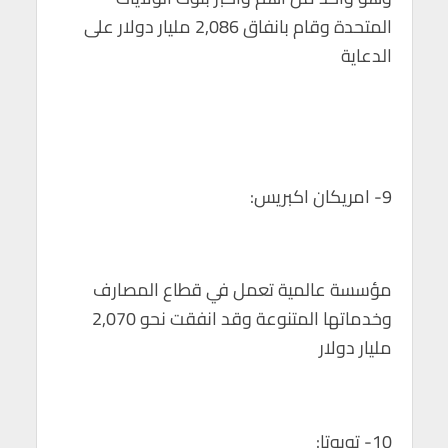
المتحدة وقام بانفاق 2,086 مليار دولار على
الدعاية
9- امريكان اكبريس:
مؤسسة عالمية تعمل في قطاع المصارف
وخدماتها المتنوعة وقد انفقت نحو 2,070
مليار دولار
10- تويوتا: