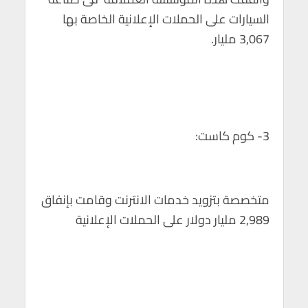
السيارات على الحملات الإعلانية الخاصة بها
3,067 مليار.
3- كوم كاست:
متخصصة بتزويد خدمات الانترنت وقامت بإنفاق
2,989 مليار دولار على الحملات الإعلانية