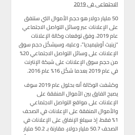
الاجتماعى فى 2019
50 مليار دولار هو حجم الأموال التي ستنفق
على الإعلانات عبر وسائل التواصل الاجتماعي
عام 2019، وفق توقعات وكالة الإعلانات
“زينيث أوبتيميديا”، وعليه، وسيشكّل حجم سوق
الإعلانات على وسائل التواصل الاجتماعي 20%
من حجم سوق الإعلانات على شبكة الإنترنت
في عام 2019 بعدما شكّل 16% عام 2016.
وكشفت الوكالة أنه بحلول عام 2019 سوف
يصبح الفارق بين الأموال المنفقة على
الإعلانات على مواقع التواصل الاجتماعي
والأموال المنفقة على الإعلانات في الصحف
1% فقط، إذ سيبلغ الإنفاق على الإعلانات في
الصحف 50.7 مليار دولار، مقارنة بـ 50.2 مليار