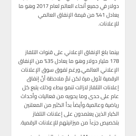
p
k
دولار في جميع أنحاء العالم لعام 2017 وهو ما
يعادل 41% من قيمة الإنفاق العالمي
للإعلانات.
بينما بلغ الإنفاق الإعلاني على قنوات التلفاز
178 مليار دولار وهو ما يعادل 35% من الإنفاق
الإعلاني العالمي.ورغم تفوق سوق الإعلانات
الرقمية لأول مرة لكن تمَّ ملاحظة أنَّ إنفاق
إعلانات التلفاز لازالت تنمو ببطء وذلك يتبع كل
عام على حدى وما يحويه من فعاليات وأحداث
رياضية وعالمية.وأيضاً بدأ الكثير من المعلنين
الكبار الذين يعتمدون على إعلانات التلفاز
بتخصيص جزءاً من ميزانيتهم للإعلانات الرقمية.