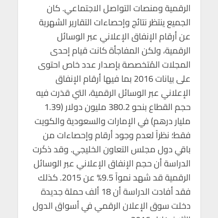
الرقمية ومنصات التواصل الاجتماعي. كان
الجميع ينتظر نتائج وإحصاءات التقارير الشهرية
عن أرقام الإنفاق الإعلاني عبر الوسائل
الرقمية، ولكن المفاجأة كانت قيام إحدى
المجلات المُتخصصة بإصدار عدد خاص احتوى
على بيانات 2016 بما فيها أرقام الإنفاق
الإعلاني عبر الوسائل الرقمية، التي قدَرت فيه
حجم القطاع بنحو 380.2 مليون دولار (1.39
مليار درهم) في الإمارات والسعودية والكويت
فقط؛ نظراً لعدم وجود أرقام وإحصاءات من
باقي دول مجلس التعاون الخليجي. وقد ذكَرت
الدراسة أن حجم الإنفاق الإعلاني عبر الوسائل
الرقمية قد شهد نمواً 9.5% عن 2015. كذلك
فقد أفادت الدراسة أن 18 ألف حملة جديدة
دخلت سوق الإعلان الرقمي في أسواق الدول