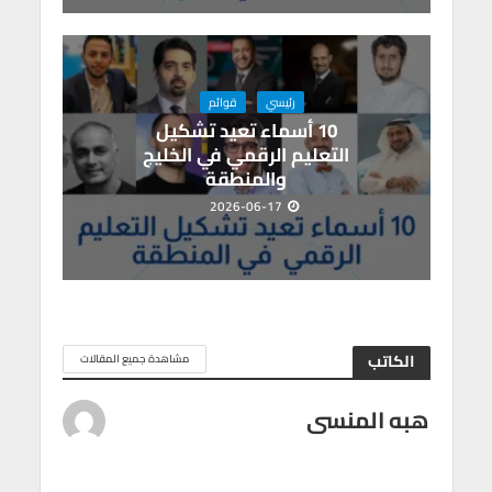
رئيسي
قوائم
10 أسماء تعيد تشكيل
التعليم الرقمي في الخليج
والمنطقة
2026-06-17
الكاتب
مشاهدة جميع المقالات
هبه المنسى