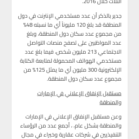
الثلاث خلال 2016.
جدير بالذكر أن عدد مستخدمي الإنترنت في دول
المنطقة قد بلغ 120 مليوناً أي ما نسبته 48%
من مجموع عدد سكان دول المنطقة، وبلغ
عدد المواظبين على تصفح منصات التواصل
الاجتماعي 213 مليون شخص، فيما بلغ عدد
مستخدمي الهواتف المحمولة لمتابعة الكتابة
الإلكترونية 300 مليون أي ما يمثل 125% من
مجموع عدد سكان دول المنطقة.
مستقبل الإنفاق الإعلاني في الإمارات
والمنطقة
وعن مستقبل الإنفاق الإعلاني في الإمارات
والمنطقة بشكل عام، ، أجمع عدد من الرؤساء
التنفيذيين في شركات عقارية وخبراء في مجال