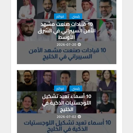
رئيسي
قوائم
10 قيادات صنعت مشهد
الأمن السيبراني في الشرق
الأوسط
2026-07-20
رئيسي
قوائم
10 أسماء تعيد تشكيل
اللوجستيات الذكية في
الخليج
2026-07-02