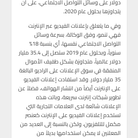
دولار على وسائل التواصل الاجتماعي، على أن
يتجاوزها بحلول عام 2020.
وفي ما يتعلق بإعلانات الفيديو عبر الإنترنت
فهي تنمو، وفق الوكالة، بسرعة وسائل
التواصل الاجتماعي نفسها، أي بنسبة 18%
سنوياً، وبحلول عام 2019 ستصل إلى 35.4 مليار
دولار عالمياً، متجاوزة بشكل طفيف الأموال
المنفقة في سوق الإعلانات على الراديو البالغة
35 مليار دولار. وقد استفادت إعلانات الفيديو
على الإنترنت أيضاً من انتشار الهواتف، فضلاً عن
تطوير شبكات إنترنت سريعة، وباتت هذه
الإعلانات شائعة لدى العلامات التجارية التي
تستخدم إعلانات الفيديو على الإنترنت كعنصر
مكمل للتلفزيون، ولكن بالنسبة إلى العديد من
المعلنين لا يمكن استخدامها بديلاً من