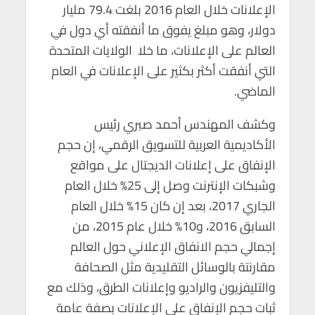
الإعلانات خلال العام 2016 بلغت 79.4 مليار
دولار، وهو مبلغ يفوق ما أنفقته أي دول في
العالم على الإعلانات، ما خلا الولايات المتحدة
التي أنفقت أكثر بكثير على الإعلانات في العام
الماضي.
وكشف المهندس أحمد صبري رئيس
الأكاديمية العربية للتسويق الرقمي، إن حجم
الإنفاق على إعلانات الديجتال على مواقع
وشبكات الإنترنت وصل إلى 25% خلال العام
الجاري 2017، بعد إن كان 15% خلال العام
السابق 2016، و10% خلال عام 2015، من
إجمالي حجم الانفاق الإعلاني حول العالم
مقارنتة بالوسائل التقليدية مثل الصحافة
والتليفزيون والراديو وإعلانات الطرق، وذلك مع
ثبات حجم الإنفاق على الإعلانات بصفة عامة