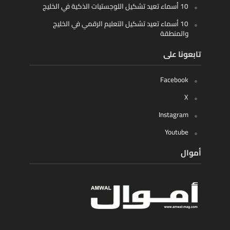
10 أسماء تعيد تشكيل اللوجستيات الذكية في الخليج
10 أسماء تعيد تشكيل التعليم الرقمي في الخليج
والمنطقة
تابعونا على
Facebook
X
Instagram
Youtube
أموال