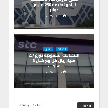
أبراجها بقيمة 250 مليون
دولار
2025-01-01
اتصالات
رئيسي
الاتصالات السعودية توزع 2.7
مليار ريال كل ربع خلال 3
سنوات
2024-08-25
الكاتب
مشاهدة جميع المقالات