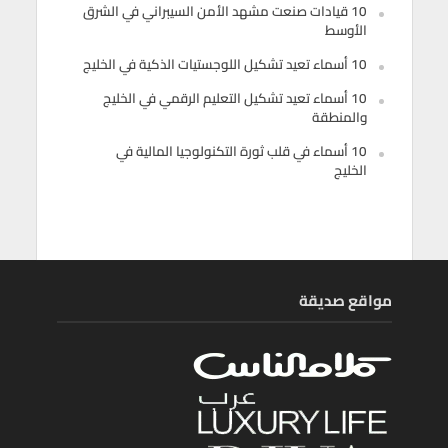
10 قيادات صنعت مشهد الأمن السيبراني في الشرق
الأوسط
10 أسماء تعيد تشكيل اللوجستيات الذكية في الخليج
10 أسماء تعيد تشكيل التعليم الرقمي في الخليج
والمنطقة
10 أسماء في قلب ثورة التكنولوجيا المالية في
الخليج
مواقع صديقة