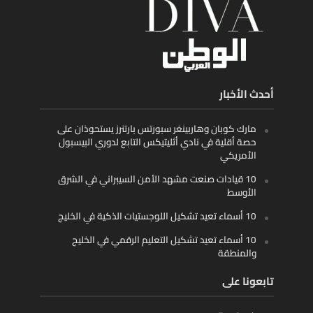
أحدث الأخبار
مارك كوبان وهاربينغر سبورتس بارتنرز يستحوذان على
حصة أقلية في نادي أثليتيكس التابع لدوري البيسبول
الأمريكي
10 قيادات صنعت مشهد الأمن السيبراني في الشرق
الأوسط
10 أسماء تعيد تشكيل اللوجستيات الذكية في الخليج
10 أسماء تعيد تشكيل التعليم الرقمي في الخليج
والمنطقة
تابعونا على