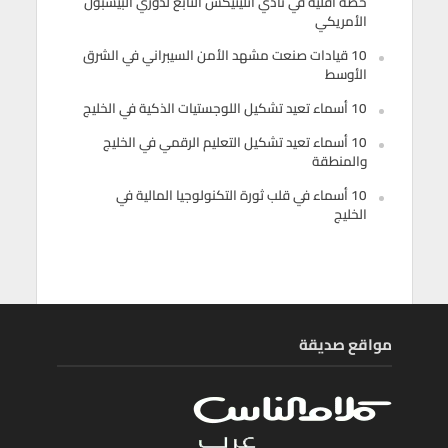
حصة أقلية في نادي أثليتيكس التابع لدوري البيسبول
الأمريكي
10 قيادات صنعت مشهد الأمن السيبراني في الشرق
الأوسط
10 أسماء تعيد تشكيل اللوجستيات الذكية في الخليج
10 أسماء تعيد تشكيل التعليم الرقمي في الخليج
والمنطقة
10 أسماء في قلب ثورة التكنولوجيا المالية في
الخليج
مواقع صديقة