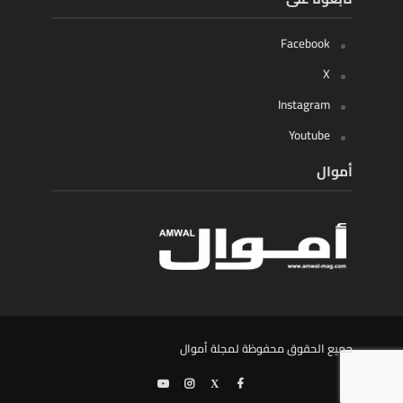
Facebook
X
Instagram
Youtube
أموال
جميع الحقوق محفوظة لمجلة أموال