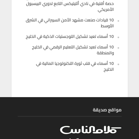
حصة أقلية في نادي أثليتيكس التابع لدوري البيسبول
الأمريكي
10 قيادات صنعت مشهد الأمن السيبراني في الشرق
الأوسط
10 أسماء تعيد تشكيل اللوجستيات الذكية في الخليج
10 أسماء تعيد تشكيل التعليم الرقمي في الخليج
والمنطقة
10 أسماء في قلب ثورة التكنولوجيا المالية في
الخليج
مواقع صديقة