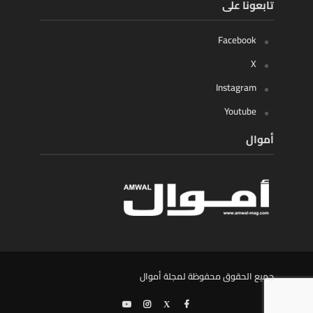
تابعونا على
Facebook
X
Instagram
Youtube
أموال
جميع الحقوق محفوظة لمجلة أموال