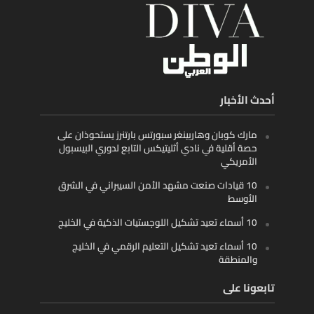
أحدث الأخبار
مارك كوبان وهاربينغر سبورتس بارتنرز يستحوذان على
حصة أقلية في نادي أثليتيكس التابع لدوري البيسبول
الأمريكي
10 قيادات صنعت مشهد الأمن السيبراني في الشرق
الأوسط
10 أسماء تعيد تشكيل اللوجستيات الذكية في الخليج
10 أسماء تعيد تشكيل التعليم الرقمي في الخليج
والمنطقة
تابعونا على