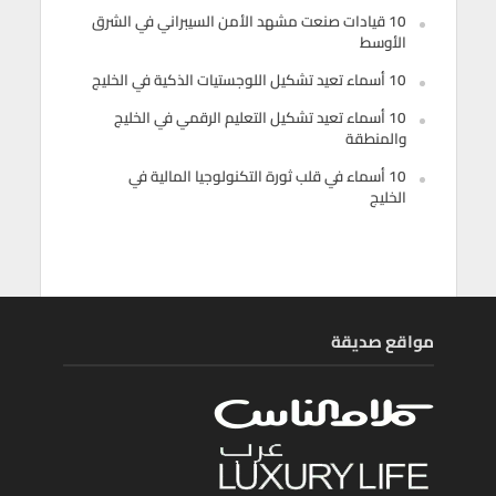
10 قيادات صنعت مشهد الأمن السيبراني في الشرق
الأوسط
10 أسماء تعيد تشكيل اللوجستيات الذكية في الخليج
10 أسماء تعيد تشكيل التعليم الرقمي في الخليج
والمنطقة
10 أسماء في قلب ثورة التكنولوجيا المالية في
الخليج
مواقع صديقة