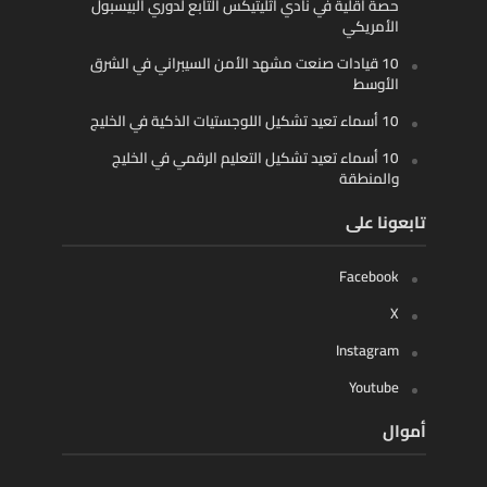
حصة أقلية في نادي أثليتيكس التابع لدوري البيسبول
الأمريكي
10 قيادات صنعت مشهد الأمن السيبراني في الشرق
الأوسط
10 أسماء تعيد تشكيل اللوجستيات الذكية في الخليج
10 أسماء تعيد تشكيل التعليم الرقمي في الخليج
والمنطقة
تابعونا على
Facebook
X
Instagram
Youtube
أموال