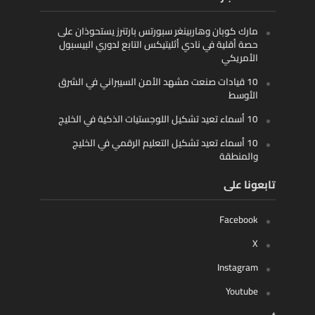
مارك كوبان وهاربينغر سبورتس بارتنرز يستحوذان على
حصة أقلية في نادي أثليتيكس التابع لدوري البيسبول
الأمريكي
10 قيادات صنعت مشهد الأمن السيبراني في الشرق
الأوسط
10 أسماء تعيد تشكيل اللوجستيات الذكية في الخليج
10 أسماء تعيد تشكيل التعليم الرقمي في الخليج
والمنطقة
تابعونا على
Facebook
X
Instagram
Youtube