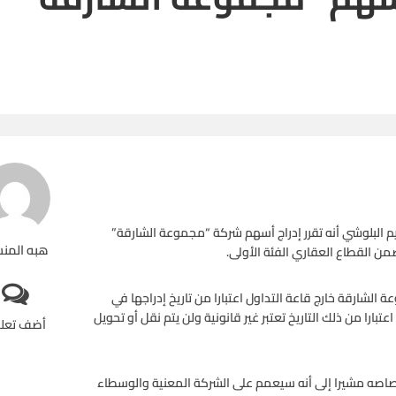
يم البلوشي أنه تقرر إدراج أسهم شركة “مجموعة الشارقة”
هبه المن
لشارقة خارج قاعة التداول اعتبارا من تاريخ إدراجها في
ارا من ذلك التاريخ تعتبر غير قانونية ولن يتم نقل أو تحويل
أضف تعل
صاصه مشيرا إلى أنه سيعمم على الشركة المعنية والوسطاء