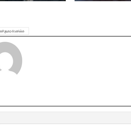
مشاهدة جميع المق