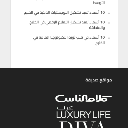
الأوسط
10 أسماء تعيد تشكيل اللوجستيات الذكية في الخليج
10 أسماء تعيد تشكيل التعليم الرقمي في الخليج
والمنطقة
10 أسماء في قلب ثورة التكنولوجيا المالية في
الخليج
مواقع صديقة