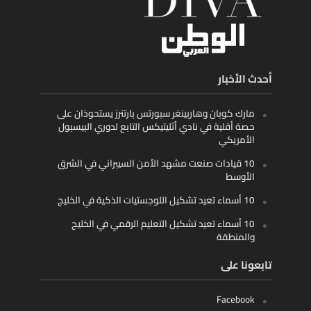
أحدث الأخبار
مارك كوبان وهاربينغر سبورتس بارتنرز يستحوذان على
حصة أقلية في نادي أثليتيكس التابع لدوري البيسبول
الأمريكي
10 قيادات صنعت مشهد الأمن السيبراني في الشرق
الأوسط
10 أسماء تعيد تشكيل اللوجستيات الذكية في الخليج
10 أسماء تعيد تشكيل التعليم الرقمي في الخليج
والمنطقة
تابعونا على
Facebook