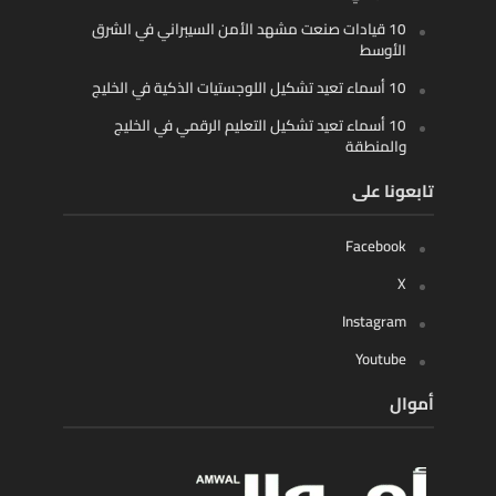
10 قيادات صنعت مشهد الأمن السيبراني في الشرق
الأوسط
10 أسماء تعيد تشكيل اللوجستيات الذكية في الخليج
10 أسماء تعيد تشكيل التعليم الرقمي في الخليج
والمنطقة
تابعونا على
Facebook
X
Instagram
Youtube
أموال