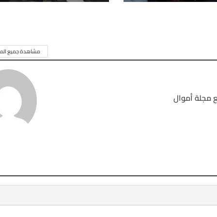
مشاهدة جميع المق
 مجلة أموال