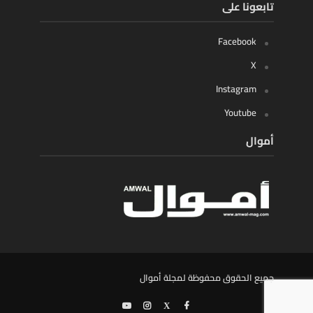
تابعونا على
Facebook
X
Instagram
Youtube
أموال
جميع الحقوق محفوظة لمجلة أموال