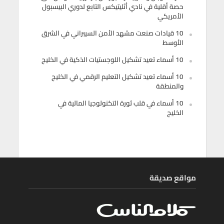
حصة أقلية في نادي أثليتيكس التابع لدوري البيسبول
الأمريكي
10 قيادات صنعت مشهد الأمن السيبراني في الشرق
الأوسط
10 أسماء تعيد تشكيل اللوجستيات الذكية في الخليج
10 أسماء تعيد تشكيل التعليم الرقمي في الخليج
والمنطقة
10 أسماء في قلب ثورة التكنولوجيا المالية في
الخليج
مواقع صديقة