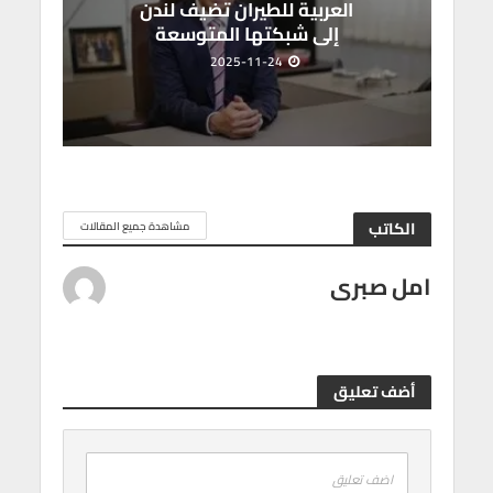
العربية للطيران تضيف لندن
إلى شبكتها المتوسعة
2025-11-24
الكاتب
مشاهدة جميع المقالات
امل صبرى
أضف تعليق
اضف تعليق