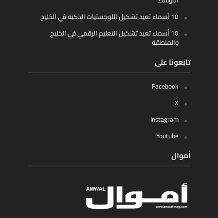
الأوسط
10 أسماء تعيد تشكيل اللوجستيات الذكية في الخليج
10 أسماء تعيد تشكيل التعليم الرقمي في الخليج
والمنطقة
تابعونا على
Facebook
X
Instagram
Youtube
أموال