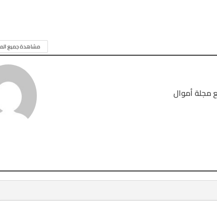
مشاهدة جميع المق
 مجلة أموال