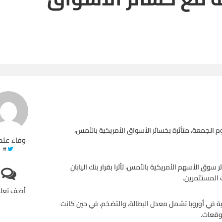
الجمعة، متأثرة بخسائر الأسواق الأمريكية بالأمس،
وفاء عثم
#
وق الأسهم الأمريكية بالأمس، تأثرا بقرار بنك اليابان
 المستثمرين.
أضف تعل
ة في أوروبا تشمل معدل البطالة، والتضخم، في حين كانت
وقعات.