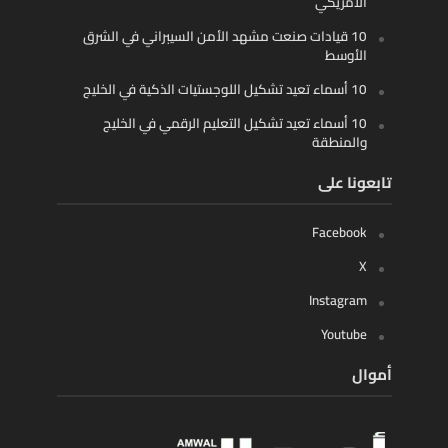
الأمريكي
10 قيادات صنعت مشهد الأمن السيبراني في الشرق
الأوسط
10 أسماء تعيد تشكيل اللوجستيات الذكية في الخليج
10 أسماء تعيد تشكيل التعليم الرقمي في الخليج
والمنطقة
تابعونا على
Facebook
X
Instagram
Youtube
أموال