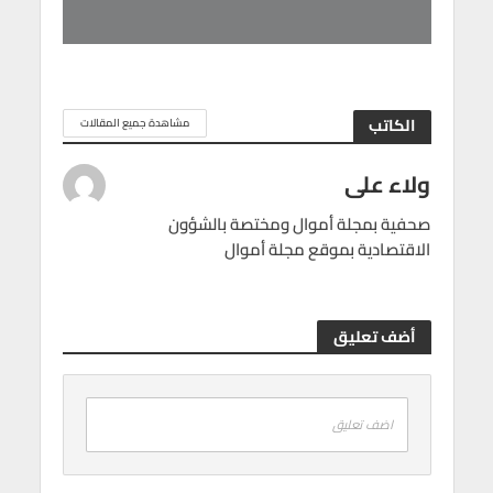
الكاتب
مشاهدة جميع المقالات
ولاء على
صحفية بمجلة أموال ومختصة بالشؤون
الاقتصادية بموقع مجلة أموال
أضف تعليق
اضف تعليق