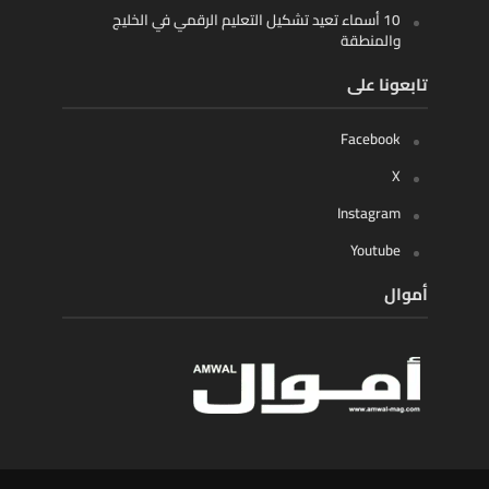
10 أسماء تعيد تشكيل التعليم الرقمي في الخليج
والمنطقة
تابعونا على
Facebook
X
Instagram
Youtube
أموال