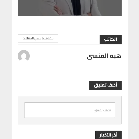
الكاتب
مشاهدة جميع المقالات
هبه المنسى
أضف تعليق
اضف تعليق
أخر الأخبار