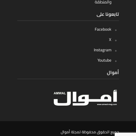
والمنطقة
تابعونا على
Facebook
X
Instagram
Youtube
أموال
جميع الحقوق محفوظة لمجلة أموال