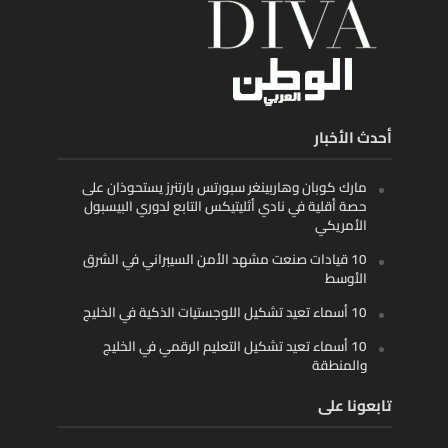
أحدث الأخبار
مارك كوبان وهاربينغر سبورتس بارتنرز يستحوذان على
حصة أقلية في نادي أثليتيكس التابع لدوري البيسبول
الأمريكي
10 قيادات صنعت مشهد الأمن السيبراني في الشرق
الأوسط
10 أسماء تعيد تشكيل اللوجستيات الذكية في الخليج
10 أسماء تعيد تشكيل التعليم الرقمي في الخليج
والمنطقة
تابعونا على