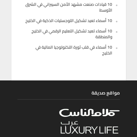
10 قيادات صنعت مشهد الأمن السيبراني في الشرق
الأوسط
10 أسماء تعيد تشكيل اللوجستيات الذكية في الخليج
10 أسماء تعيد تشكيل التعليم الرقمي في الخليج
والمنطقة
10 أسماء في قلب ثورة التكنولوجيا المالية في
الخليج
مواقع صديقة