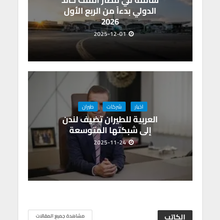
الدولي بدءاً من الربع الأول
2026
2025-12-01
اخبار
شركات
طيران
العربية للطيران تضيف لندن
إلى شبكتها المتوسعة
2025-11-24
الكاتب
مشاهدة جميع المقالات