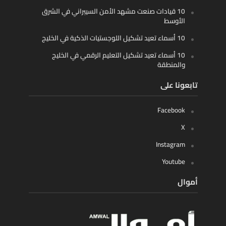
10 قيادات صنعت مشهد الأمن السيبراني في الشرق
الأوسط
10 أسماء تعيد تشكيل اللوجستيات الذكية في الخليج
10 أسماء تعيد تشكيل التعليم الرقمي في الخليج
والمنطقة
تابعونا على
Facebook
X
Instagram
Youtube
أموال