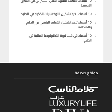
10 قيادات صنعت مشهد الأمن السيبراني في الشرق
الأوسط
10 أسماء تعيد تشكيل اللوجستيات الذكية في الخليج
10 أسماء تعيد تشكيل التعليم الرقمي في الخليج
والمنطقة
10 أسماء في قلب ثورة التكنولوجيا المالية في
الخليج
مواقع صديقة