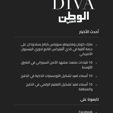
أحدث الأخبار
مارك كوبان وهاربينغر سبورتس بارتنرز يستحوذان على
حصة أقلية في نادي أثليتيكس التابع لدوري البيسبول
الأمريكي
10 قيادات صنعت مشهد الأمن السيبراني في الشرق
الأوسط
10 أسماء تعيد تشكيل اللوجستيات الذكية في الخليج
10 أسماء تعيد تشكيل التعليم الرقمي في الخليج
والمنطقة
تابعونا على
Facebook