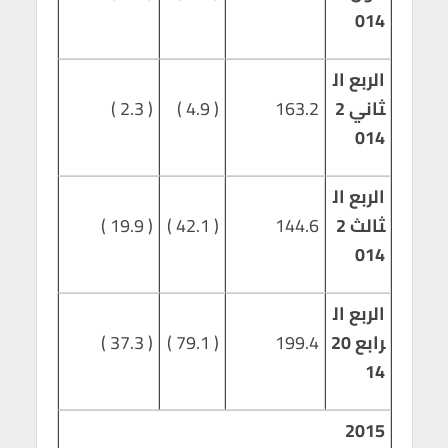
014
الربع ال
ثاني 2
163.2
( 4.9 )
( 2.3 )
014
الربع ال
ثالث 2
144.6
( 42.1 )
( 19.9 )
014
الربع ال
رابع 20
199.4
( 79.1 )
( 37.3 )
14
2015