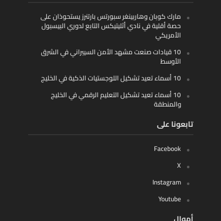
مارك كوبان وهاربينغر سبورتس بارتنرز يستحوذان على
حصة أقلية في نادي أثليتيكس التابع لدوري البيسبول
الأمريكي
10 قيادات صنعت مشهد الأمن السيبراني في الشرق
الأوسط
10 أسماء تعيد تشكيل اللوجستيات الذكية في الخليج
10 أسماء تعيد تشكيل التعليم الرقمي في الخليج
والمنطقة
تابعونا على
Facebook
X
Instagram
Youtube
أموال