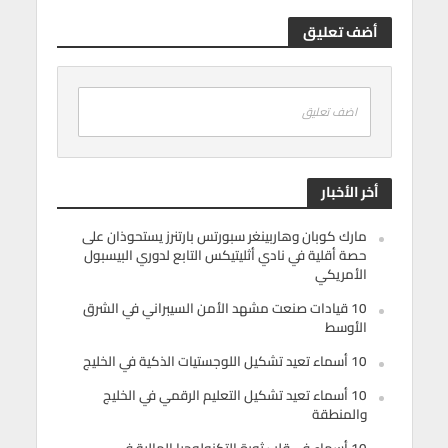
أضف تعليق
اضف تعليق
أخر الأخبار
مارك كوبان وهاربينغر سبورتس بارتنرز يستحوذان على
حصة أقلية في نادي أثليتيكس التابع لدوري البيسبول
الأمريكي
10 قيادات صنعت مشهد الأمن السيبراني في الشرق
الأوسط
10 أسماء تعيد تشكيل اللوجستيات الذكية في الخليج
10 أسماء تعيد تشكيل التعليم الرقمي في الخليج
والمنطقة