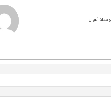
 مجلة أموال