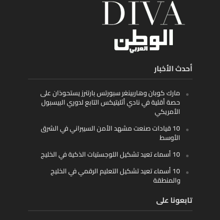
أحدث الأخبار
مارك كوبان وهاربينغر سبورتس بارتنرز يستحوذان على
حصة أقلية في نادي أثليتيكس التابع لدوري البيسبول
الأمريكي
10 قيادات صنعت مشهد الأمن السيبراني في الشرق
الأوسط
10 أسماء تعيد تشكيل اللوجستيات الذكية في الخليج
10 أسماء تعيد تشكيل التعليم الرقمي في الخليج
والمنطقة
تابعونا على