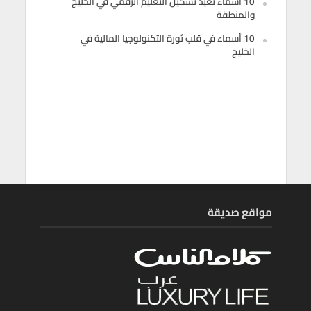
10 أسماء تعيد تشكيل التعليم الرقمي في الخليج
والمنطقة
10 أسماء في قلب ثورة التكنولوجيا المالية في
الخليج
مواقع صديقة