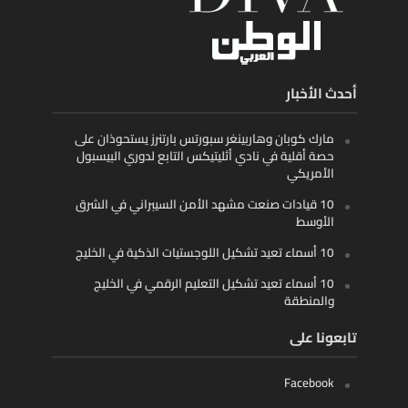
أحدث الأخبار
مارك كوبان وهاربينغر سبورتس بارتنرز يستحوذان على
حصة أقلية في نادي أثليتيكس التابع لدوري البيسبول
الأمريكي
10 قيادات صنعت مشهد الأمن السيبراني في الشرق
الأوسط
10 أسماء تعيد تشكيل اللوجستيات الذكية في الخليج
10 أسماء تعيد تشكيل التعليم الرقمي في الخليج
والمنطقة
تابعونا على
Facebook