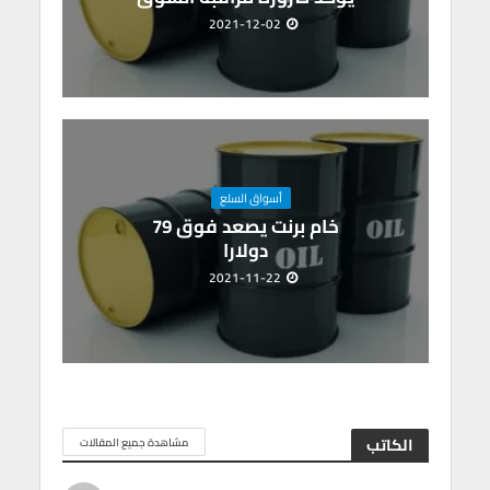
2021-12-02
أسواق السلع
خام برنت يصعد فوق 79
دولارا
2021-11-22
الكاتب
مشاهدة جميع المقالات