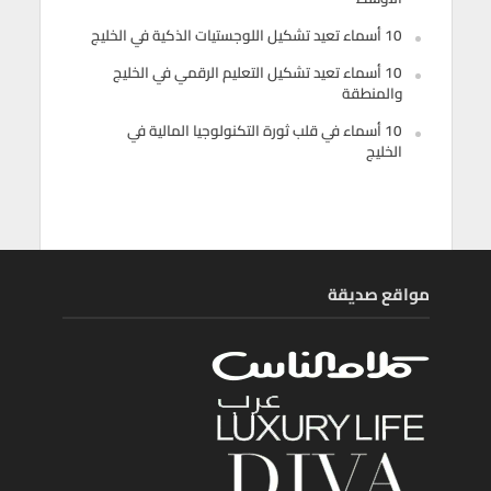
10 أسماء تعيد تشكيل اللوجستيات الذكية في الخليج
10 أسماء تعيد تشكيل التعليم الرقمي في الخليج
والمنطقة
10 أسماء في قلب ثورة التكنولوجيا المالية في
الخليج
مواقع صديقة