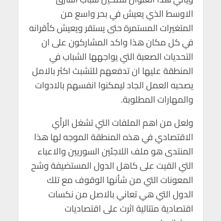
الاوسط الذي يعيش في بحر واسع من
المتغيرات المستمرة حتى يستقر ويعيش كأقرانه
في كل مكان هذا واكد المشاركون على ان
التحديات الصعبة التي يواجهها الشباب في
المنطقة عليها ان تدفعهم للتشبث اكثر بالامل
يصحبه العمل الجاد ليمكنوا انفسهم بالادوات
والمهارات المطلوبة.
ولعل من اهم الملفات التي تشغل الرأي
الاقتصادي في هذه المنطقة الموجه لها هذا
المنتدى هو ملف اللاجئين السوريين والاعباء
التي القيت على كاهل الدول المستضيفة وشح
المعونات التي من شأنها الوقوف مع تلك
الدول التي هي تعاني بالاصل من نكسات
اقتصادية متتالية اثرت على اقتصاديات