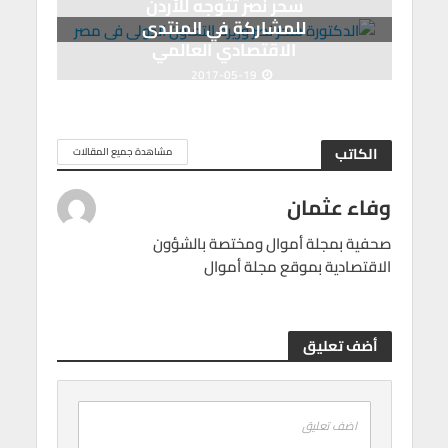
سحر نصر تتوجه للأردن
للمشاركة في المنتدى
الاقتصادي العالمي
2017-05-19
الكاتب
مشاهدة جميع المقالات
وفاء عثمان
صحفية بمجلة أموال ومختصة بالشؤون
الاقتصادية بموقع مجلة أموال
أضف تعليق
اضف تعليق