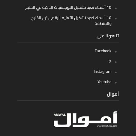
10 أسماء تعيد تشكيل اللوجستيات الذكية في الخليج
10 أسماء تعيد تشكيل التعليم الرقمي في الخليج
والمنطقة
تابعونا على
Facebook
X
Instagram
Youtube
أموال