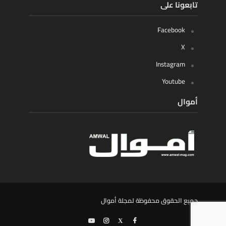
تابعونا على
Facebook
X
Instagram
Youtube
أموال
جميع الحقوق محفوظة لمجلة أموال