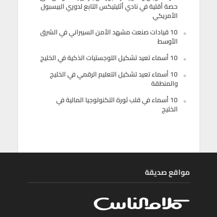
حصة أقلية في نادي أثليتيكس التابع لدوري البيسبول
الأمريكي
10 قيادات صنعت مشهد الأمن السيبراني في الشرق
الأوسط
10 أسماء تعيد تشكيل اللوجستيات الذكية في الخليج
10 أسماء تعيد تشكيل التعليم الرقمي في الخليج
والمنطقة
10 أسماء في قلب ثورة التكنولوجيا المالية في
الخليج
مواقع صديقة