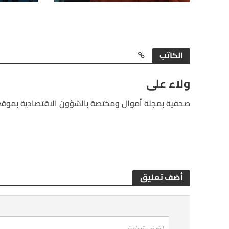
الكاتب
ولاء على
صحفية بمجلة أموال ومختصة بالشؤون الاقتصادية بموقع
أضف تعليق
اضف تعليق