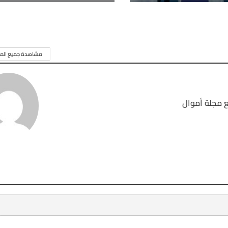
مشاهدة جميع المق
 مجلة أموال