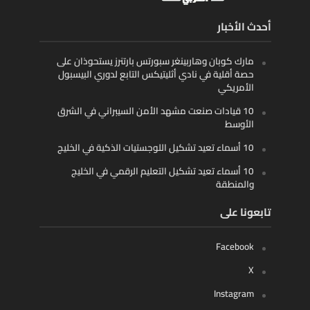
أحدث الأخبار
مارك كوبان وهاربينغر سبورتس بارتنرز يستحوذان على
حصة أقلية في نادي أثليتيكس التابع لدوري البيسبول
الأمريكي
10 قيادات صنعت مشهد الأمن السيبراني في الشرق
الأوسط
10 أسماء تعيد تشكيل اللوجستيات الذكية في الخليج
10 أسماء تعيد تشكيل التعليم الرقمي في الخليج
والمنطقة
تابعونا على
Facebook
X
Instagram