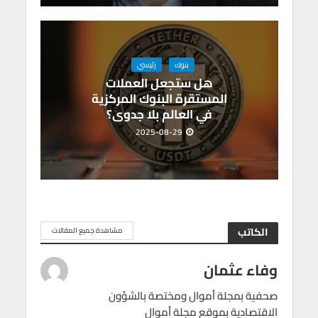
بنوك
رئيسي
هل ستجعل العملات
المستقرة البنوك المركزية
في العالم بلا جدوى؟
2025-08-29
الكاتب
مشاهدة جميع المقالات
وفاء عثمان
صحفية بمجلة أموال ومختصة بالشؤون
الاقتصادية بموقع مجلة أموال