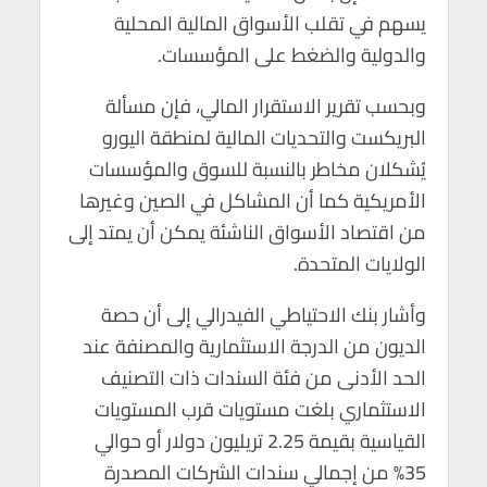
يسهم في تقلب الأسواق المالية المحلية
والدولية والضغط على المؤسسات.
وبحسب تقرير الاستقرار المالي، فإن مسألة
البريكست والتحديات المالية لمنطقة اليورو
يُشكلان مخاطر بالنسبة للسوق والمؤسسات
الأمريكية كما أن المشاكل في الصين وغيرها
من اقتصاد الأسواق الناشئة يمكن أن يمتد إلى
الولايات المتحدة.
وأشار بنك الاحتياطي الفيدرالي إلى أن حصة
الديون من الدرجة الاستثمارية والمصنفة عند
الحد الأدنى من فئة السندات ذات التصنيف
الاستثماري بلغت مستويات قرب المستويات
القياسية بقيمة 2.25 تريليون دولار أو حوالي
35% من إجمالي سندات الشركات المصدرة