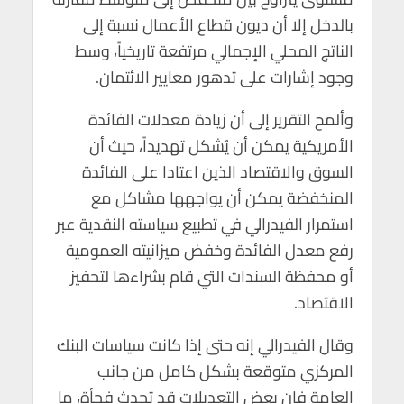
بالدخل إلا أن ديون قطاع الأعمال نسبة إلى
الناتج المحلي الإجمالي مرتفعة تاريخياً، وسط
وجود إشارات على تدهور معايير الائتمان.
وألمح التقرير إلى أن زيادة معدلات الفائدة
الأمريكية يمكن أن يُشكل تهديداً، حيث أن
السوق والاقتصاد الذين اعتادا على الفائدة
المنخفضة يمكن أن يواجهها مشاكل مع
استمرار الفيدرالي في تطبيع سياسته النقدية عبر
رفع معدل الفائدة وخفض ميزانيته العمومية
أو محفظة السندات التي قام بشراءها لتحفيز
الاقتصاد.
وقال الفيدرالي إنه حتى إذا كانت سياسات البنك
المركزي متوقعة بشكل كامل من جانب
العامة فإن بعض التعديلات قد تحدث فجأة، ما