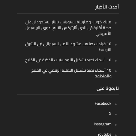
أحدث الأخبار
مارك كوبان وهاربينغر سبورتس بارتنرز يستحوذان على
حصة أقلية في نادي أثليتيكس التابع لدوري البيسبول
الأمريكي
10 قيادات صنعت مشهد الأمن السيبراني في الشرق
الأوسط
10 أسماء تعيد تشكيل اللوجستيات الذكية في الخليج
10 أسماء تعيد تشكيل التعليم الرقمي في الخليج
والمنطقة
تابعونا على
Facebook
X
Instagram
Youtube