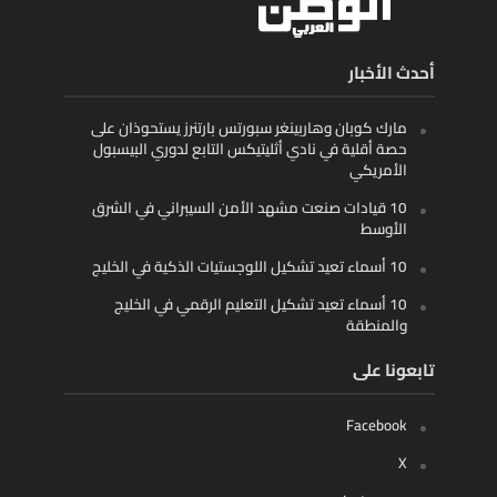
أحدث الأخبار
مارك كوبان وهاربينغر سبورتس بارتنرز يستحوذان على
حصة أقلية في نادي أثليتيكس التابع لدوري البيسبول
الأمريكي
10 قيادات صنعت مشهد الأمن السيبراني في الشرق
الأوسط
10 أسماء تعيد تشكيل اللوجستيات الذكية في الخليج
10 أسماء تعيد تشكيل التعليم الرقمي في الخليج
والمنطقة
تابعونا على
Facebook
X