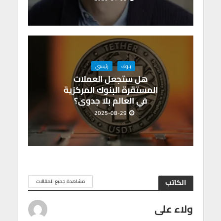
بنوك
رئيسي
هل ستجعل العملات
المستقرة البنوك المركزية
في العالم بلا جدوى؟
2025-08-29
الكاتب
مشاهدة جميع المقالات
ولاء على