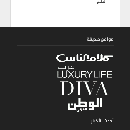
الخليج
مواقع صديقة
أحدث الأخبار