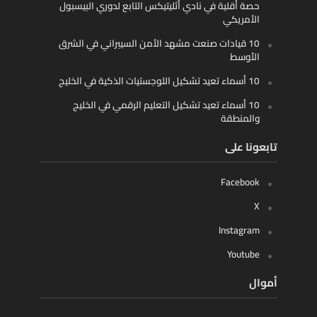
حصة أقلية في نادي أثليتيكس التابع لدوري البيسبول
الأمريكي
10 قيادات صنعت مشهد الأمن السيبراني في الشرق
الأوسط
10 أسماء تعيد تشكيل اللوجستيات الذكية في الخليج
10 أسماء تعيد تشكيل التعليم الرقمي في الخليج
والمنطقة
تابعونا على
Facebook
X
Instagram
Youtube
أموال