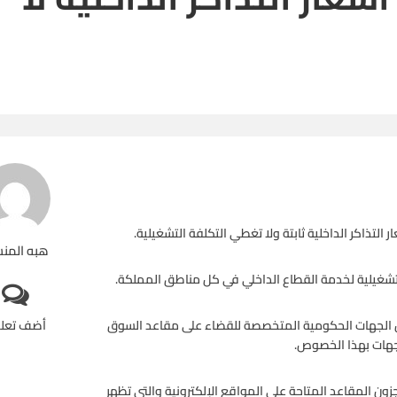
لتذاكر الداخلية ثابتة ولا تغطي التكلفة التشغيلية.
هبه المن
ل الجهات الحكومية المتخصصة للقضاء على مقاعد السوق
أضف تعل
جهات بهذا الخصوص.
ن المقاعد المتاحة على المواقع الإلكترونية والتي تظهر