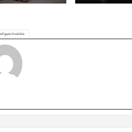
مشاهدة جميع المق