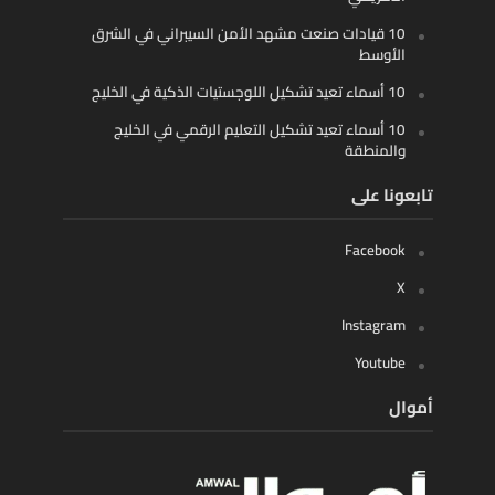
10 قيادات صنعت مشهد الأمن السيبراني في الشرق
الأوسط
10 أسماء تعيد تشكيل اللوجستيات الذكية في الخليج
10 أسماء تعيد تشكيل التعليم الرقمي في الخليج
والمنطقة
تابعونا على
Facebook
X
Instagram
Youtube
أموال