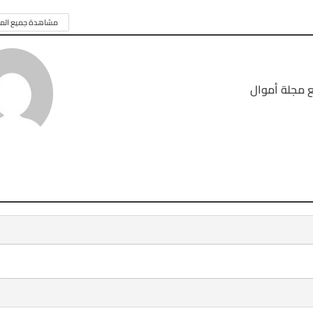
مشاهدة جميع المق
 مجلة أموال