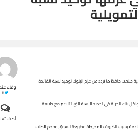
لتمويلية
ية طلعت حافظ ما تردد عن عزم البنوك توحيد نسبة الفائدة
وفاء عثم
#
لكل بنك الحرية في تحديد النسبة التي تتلاءم مع طبيعة
أضف تعل
 القادمة بسبب الظروف المحيطة وطبيعة السوق وحجم الطلب