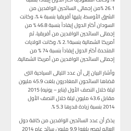
26.1 %من إجمالى السائحين الوافدين من
الشرق الأوسط، يليها أفريقيا بنسبة 4 %، وكانت
السودان أكثر الدول إيفاداً بنسبة 46.8 % من
إجمالى السائحين الوافدين من أفريقيا، ثم
أمريكا الشمالية بنسبة2.1 %، وكانت الولايات
المتحدة أكثر الدول إيفاداً بنسبة 74 % من
إجمالى السائحين الوافدين من أمريكا الشمالية.
وأشار البيان إلى أن عدد الليالى السياحية التى
قضاها السائحون المغادرون بلغت 45.9 مليون
ليلة خلال النصف الأول (يناير – يونيه) 2015
مقابل 43.6 مليون ليلة خلال النصف الأول
2014 بنسبة زيادة قدرها 5.3 %.
يذكر أن عدد السائحين الوافدين من كافة دول
العالم لمصر بلغوا 9.9 مليون سائح عام 2014