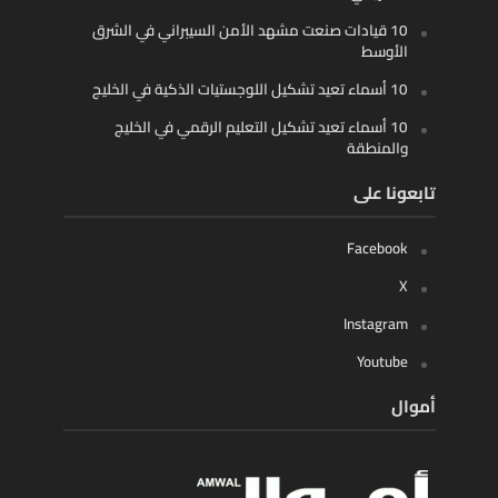
10 قيادات صنعت مشهد الأمن السيبراني في الشرق
الأوسط
10 أسماء تعيد تشكيل اللوجستيات الذكية في الخليج
10 أسماء تعيد تشكيل التعليم الرقمي في الخليج
والمنطقة
تابعونا على
Facebook
X
Instagram
Youtube
أموال