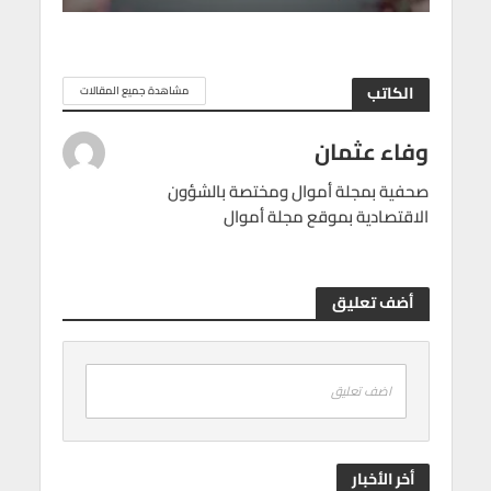
الكاتب
مشاهدة جميع المقالات
وفاء عثمان
صحفية بمجلة أموال ومختصة بالشؤون
الاقتصادية بموقع مجلة أموال
أضف تعليق
اضف تعليق
أخر الأخبار