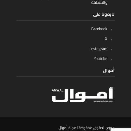
والمنطقة
تابعونا على
Facebook
X
Instagram
Youtube
أموال
جميع الحقوق محفوظة لمجلة أموال