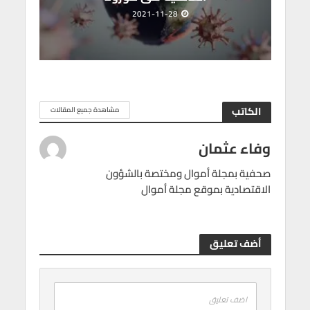
2021-11-28
الكاتب
مشاهدة جميع المقالات
وفاء عثمان
صحفية بمجلة أموال ومختصة بالشؤون
الاقتصادية بموقع مجلة أموال
أضف تعليق
اضف تعليق