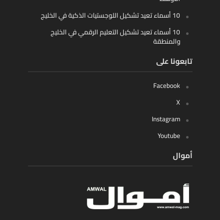
10 أسماء تعيد تشكيل اللوجستيات الذكية في الخليج
10 أسماء تعيد تشكيل التعليم الرقمي في الخليج
والمنطقة
تابعونا على
Facebook
X
Instagram
Youtube
أموال